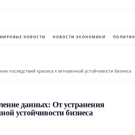
МИРОВЫЕ НОВОСТИ
НОВОСТИ ЭКОНОМИКИ
ПОЛИТИК
ния последствий кризиса к мгновенной устойчивости бизнеса
ление данных: От устранения
нной устойчивости бизнеса