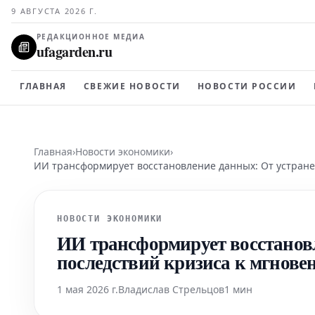
9 АВГУСТА 2026 Г.
РЕДАКЦИОННОЕ МЕДИА
ufagarden.ru
ГЛАВНАЯ
СВЕЖИЕ НОВОСТИ
НОВОСТИ РОССИИ
Главная
›
Новости экономики
›
ИИ трансформирует восстановление данных: От устране
НОВОСТИ ЭКОНОМИКИ
ИИ трансформирует восстанов
последствий кризиса к мгнове
1 мая 2026 г.
Владислав Стрельцов
1 мин