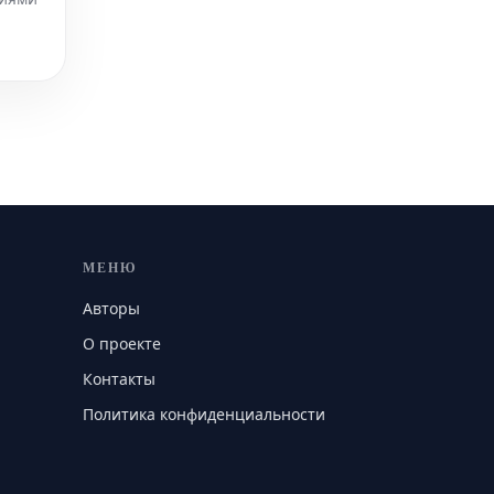
МЕНЮ
Авторы
О проекте
Контакты
Политика конфиденциальности