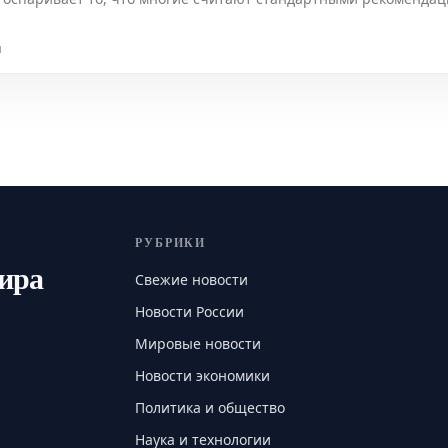
н
РУБРИКИ
мира
Свежие новости
Новости России
Мировые новости
Новости экономики
Политика и общество
Наука и технологии