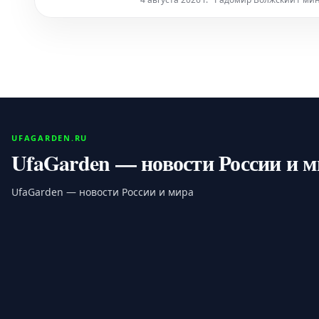
UFAGARDEN.RU
UfaGarden — новости России и 
UfaGarden — новости России и мира