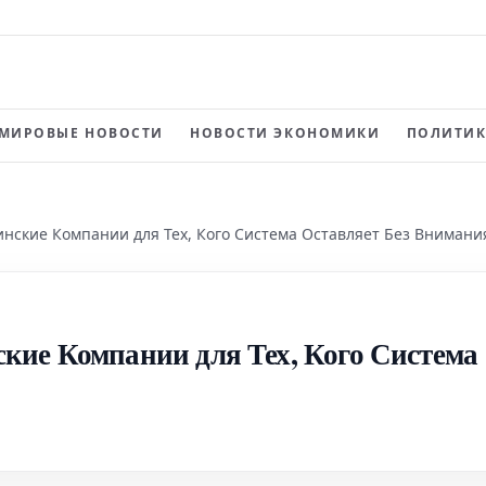
МИРОВЫЕ НОВОСТИ
НОВОСТИ ЭКОНОМИКИ
ПОЛИТИК
нские Компании для Тех, Кого Система Оставляет Без Внимани
кие Компании для Тех, Кого Система