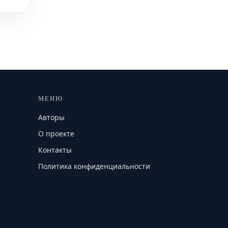
МЕНЮ
Авторы
О проекте
Контакты
Политика конфиденциальности