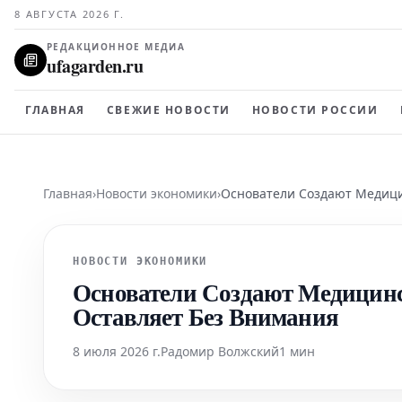
8 АВГУСТА 2026 Г.
РЕДАКЦИОННОЕ МЕДИА
ufagarden.ru
ГЛАВНАЯ
СВЕЖИЕ НОВОСТИ
НОВОСТИ РОССИИ
Главная
›
Новости экономики
›
Основатели Создают Медици
НОВОСТИ ЭКОНОМИКИ
Основатели Создают Медицинс
Оставляет Без Внимания
8 июля 2026 г.
Радомир Волжский
1 мин