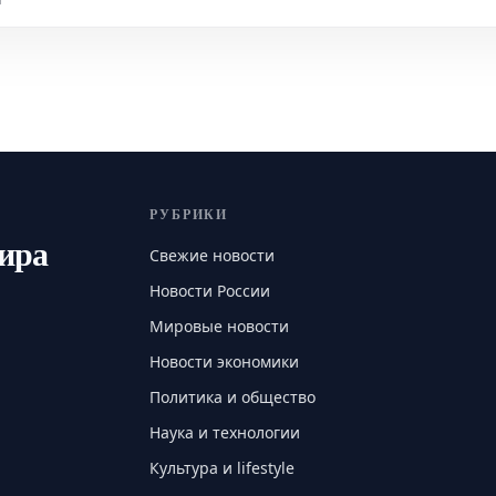
РУБРИКИ
мира
Свежие новости
Новости России
Мировые новости
Новости экономики
Политика и общество
Наука и технологии
Культура и lifestyle