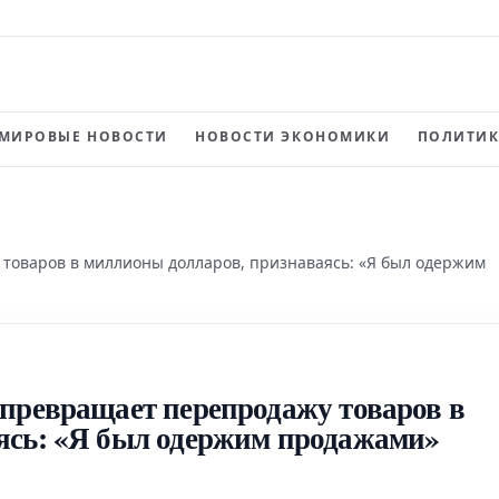
МИРОВЫЕ НОВОСТИ
НОВОСТИ ЭКОНОМИКИ
ПОЛИТИК
товаров в миллионы долларов, признаваясь: «Я был одержим
превращает перепродажу товаров в
ясь: «Я был одержим продажами»