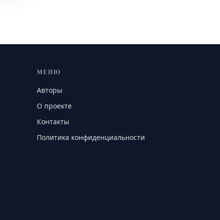
МЕНЮ
Авторы
О проекте
Контакты
Политика конфиденциальности