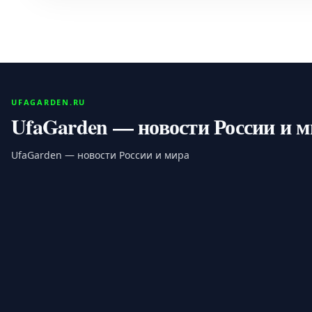
UFAGARDEN.RU
UfaGarden — новости России и 
UfaGarden — новости России и мира