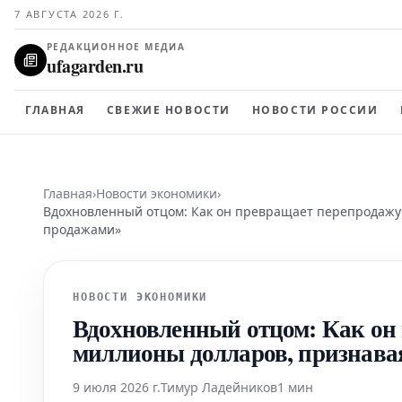
7 АВГУСТА 2026 Г.
РЕДАКЦИОННОЕ МЕДИА
ufagarden.ru
ГЛАВНАЯ
СВЕЖИЕ НОВОСТИ
НОВОСТИ РОССИИ
Главная
›
Новости экономики
›
Вдохновленный отцом: Как он превращает перепродажу 
продажами»
НОВОСТИ ЭКОНОМИКИ
Вдохновленный отцом: Как он 
миллионы долларов, признава
9 июля 2026 г.
Тимур Ладейников
1 мин