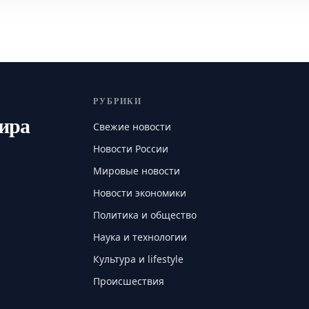
РУБРИКИ
мира
Свежие новости
Новости России
Мировые новости
Новости экономики
Политика и общество
Наука и технологии
Культура и lifestyle
Происшествия