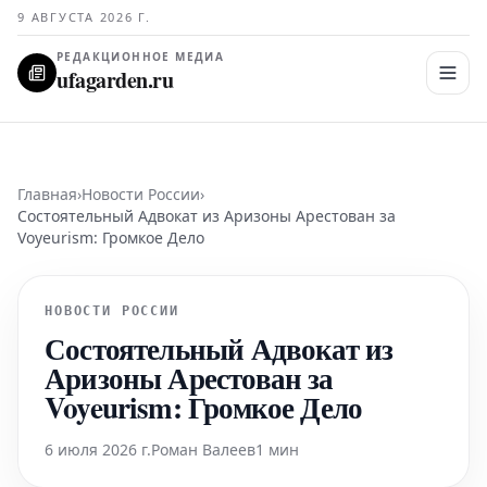
9 АВГУСТА 2026 Г.
РЕДАКЦИОННОЕ МЕДИА
ufagarden.ru
Главная
›
Новости России
›
Состоятельный Адвокат из Аризоны Арестован за
Voyeurism: Громкое Дело
НОВОСТИ РОССИИ
Состоятельный Адвокат из
Аризоны Арестован за
Voyeurism: Громкое Дело
6 июля 2026 г.
Роман Валеев
1 мин