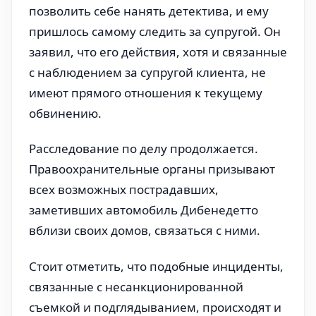
позволить себе нанять детектива, и ему
пришлось самому следить за супругой. Он
заявил, что его действия, хотя и связанные
с наблюдением за супругой клиента, не
имеют прямого отношения к текущему
обвинению.
Расследование по делу продолжается.
Правоохранительные органы призывают
всех возможных пострадавших,
заметивших автомобиль Дибенедетто
вблизи своих домов, связаться с ними.
Стоит отметить, что подобные инциденты,
связанные с несанкционированной
съемкой и подглядыванием, происходят и