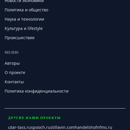
Новости экономики
Политика и общество
Наука и технологии
Культура и lifestyle
Происшествия
МЕНЮ
Авторы
О проекте
Контакты
Политика конфиденциальности
ДРУГИЕ НАШИ ПРОЕКТЫ
utar-tass.ru
spooch.ru
stillavin.com
handelshofnfms.ru