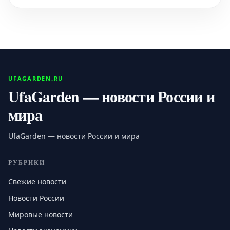
UFAGARDEN.RU
UfaGarden — новости России и
мира
UfaGarden — новости России и мира
РУБРИКИ
Свежие новости
Новости России
Мировые новости