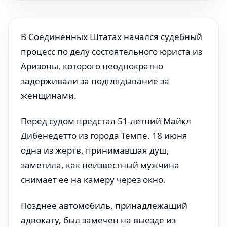
В Соединенных Штатах начался судебный
процесс по делу состоятельного юриста из
Аризоны, которого неоднократно
задерживали за подглядывание за
женщинами.
Перед судом предстал 51-летний Майкл
Дибенедетто из города Темпе. 18 июня
одна из жертв, принимавшая душ,
заметила, как неизвестный мужчина
снимает ее на камеру через окно.
Позднее автомобиль, принадлежащий
адвокату, был замечен на выезде из