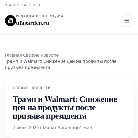
9 АВГУСТА 2026 Г.
РЕДАКЦИОННОЕ МЕДИА
ufagarden.ru
Главная
›
Свежие новости
›
Трамп и Walmart: Снижение цен на продукты после
призыва президента
СВЕЖИЕ НОВОСТИ
Трамп и Walmart: Снижение
цен на продукты после
призыва президента
7 июля 2026 г.
Марат Зиганшин
1 мин