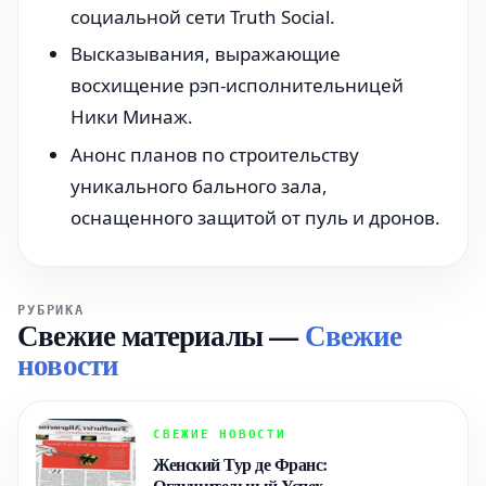
социальной сети Truth Social.
Высказывания, выражающие
восхищение рэп-исполнительницей
Ники Минаж.
Анонс планов по строительству
уникального бального зала,
оснащенного защитой от пуль и дронов.
РУБРИКА
Свежие материалы
—
Свежие
новости
СВЕЖИЕ НОВОСТИ
Женский Тур де Франс:
Оглушительный Успех