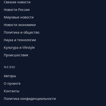
Свежие новости
Новости России
Мировые новости
Новости экономики
Политика и общество
Наука и технологии
Культура и lifestyle
Происшествия
МЕНЮ
Авторы
О проекте
Контакты
Политика конфиденциальности