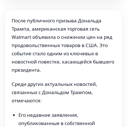
После публичного призыва Дональда
Трампа, американская торговая сеть
Walmart объявила о снижении цен на ряд
продовольственных товаров в США. Это
событие стало одним из ключевых в
новостной повестке, касающейся бывшего
президента.
Среди других актуальных новостей,
связанных с Дональдом Трампом,
отмечаются:
Его недавние заявления,
опубликованные в собственной