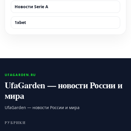
Новости Serie A
1xbet
UFAGARDEN.RU
UfaGarden — новости России и
мира
UfaGarden — новости России и мира
РУБРИКИ