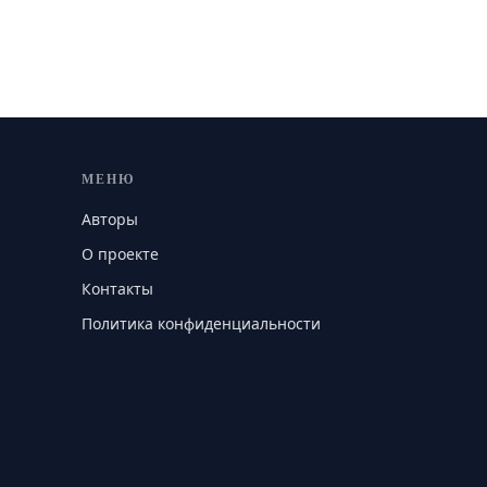
МЕНЮ
Авторы
О проекте
Контакты
Политика конфиденциальности