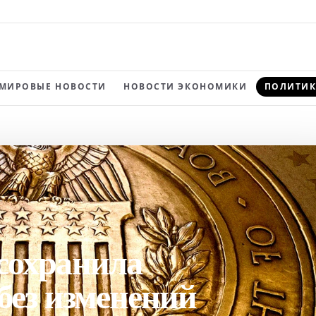
МИРОВЫЕ НОВОСТИ
НОВОСТИ ЭКОНОМИКИ
ПОЛИТИК
сохранила
без изменений