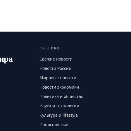
РУБРИКИ
мира
Свежие новости
Новости России
Мировые новости
Новости экономики
Политика и общество
Наука и технологии
Культура и lifestyle
Происшествия